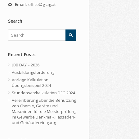
Email:
office@grag.at
Search
Recent Posts
JOB DAY – 2026
Ausbildungsförderung
Vorlage Kalkulation
Übungsbeispiel 2024
Stundensatzkalkulation DFG 2024
Vereinbarung über die Benützung
von Chemie, Geräte und
Maschinen für die Meisterprüfung
im Gewerbe Denkmal-, Fassaden-
und Gebäudereinigung