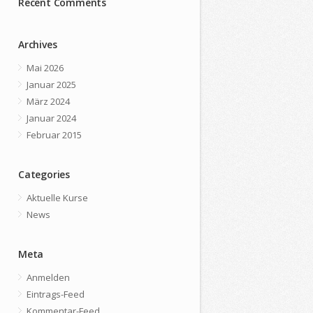
Recent Comments
Archives
Mai 2026
Januar 2025
März 2024
Januar 2024
Februar 2015
Categories
Aktuelle Kurse
News
Meta
Anmelden
Eintrags-Feed
Kommentar-Feed