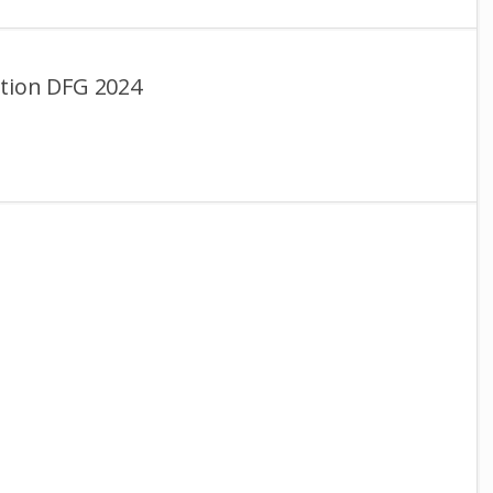
tion DFG 2024