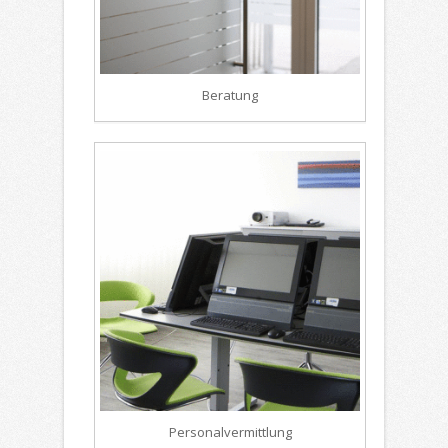
Beratung
Personalvermittlung