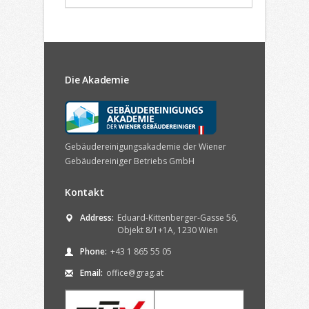
Die Akademie
Gebäudereinigungsakademie der Wiener
Gebäudereiniger Betriebs GmbH
Kontakt
Address:
Eduard-Kittenberger-Gasse 56,
Objekt 8/1+1A, 1230 Wien
Phone:
+43 1 865 55 05
Email:
office@grag.at