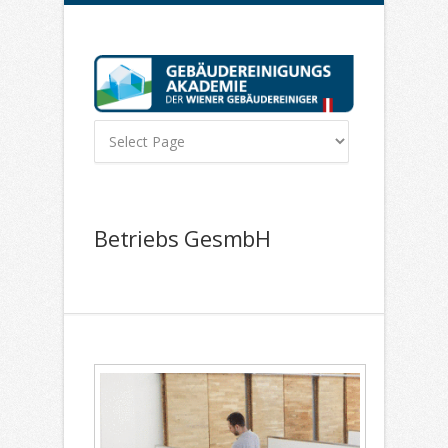
Betriebs GesmbH