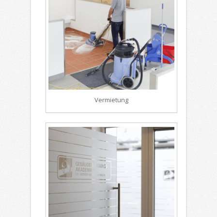
Vermietung